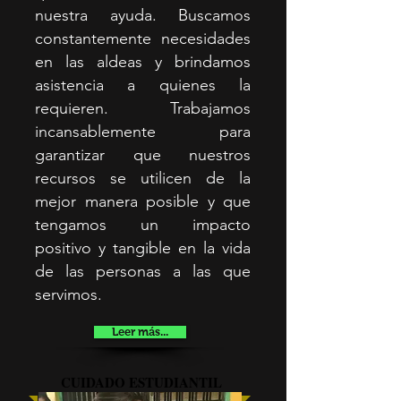
nuestra ayuda. Buscamos
constantemente necesidades
en las aldeas y brindamos
asistencia a quienes la
requieren. Trabajamos
incansablemente para
garantizar que nuestros
recursos se utilicen de la
mejor manera posible y que
tengamos un impacto
positivo y tangible en la vida
de las personas a las que
servimos.
Leer más...
CUIDADO ESTUDIANTIL