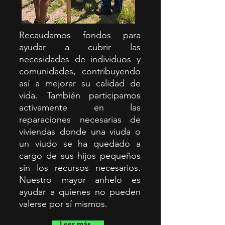
Recaudamos fondos para
ayudar a cubrir las
necesidades de individuos y
comunidades, contribuyendo
así a mejorar su calidad de
vida. También participamos
activamente en las
reparaciones necesarias de
viviendas donde una viuda o
un viudo se ha quedado a
cargo de sus hijos pequeños
sin los recursos necesarios.
Nuestro mayor anhelo es
ayudar a quienes no pueden
valerse por sí mismos.
Leer más...